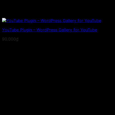
YouTube Plugin – WordPress Gallery for YouTube
90.000
₫