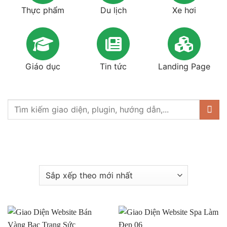
Thực phẩm
Du lịch
Xe hơi
Giáo dục
Tin tức
Landing Page
Tìm
kiếm: