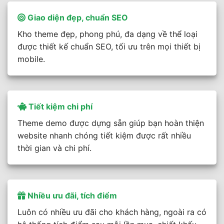
Giao diện đẹp, chuẩn SEO
Kho theme đẹp, phong phú, đa dạng về thể loại
được thiết kế chuẩn SEO, tối ưu trên mọi thiết bị
mobile.
Tiết kiệm chi phí
Theme demo được dựng sẵn giúp bạn hoàn thiện
website nhanh chóng tiết kiệm được rất nhiều
thời gian và chi phí.
Nhiều ưu đãi, tích điểm
Luôn có nhiều ưu đãi cho khách hàng, ngoài ra có