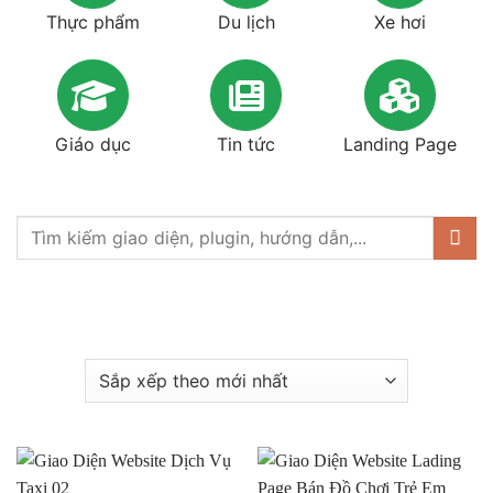
Thực phẩm
Du lịch
Xe hơi
Giáo dục
Tin tức
Landing Page
Tìm
kiếm: