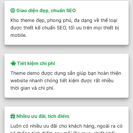
Giao diện đẹp, chuẩn SEO
Kho theme đẹp, phong phú, đa dạng về thể loại
được thiết kế chuẩn SEO, tối ưu trên mọi thiết bị
mobile.
Tiết kiệm chi phí
Theme demo được dựng sẵn giúp bạn hoàn thiện
website nhanh chóng tiết kiệm được rất nhiều
thời gian và chi phí.
Nhiều ưu đãi, tích điểm
Luôn có nhiều ưu đãi cho khách hàng, ngoài ra có