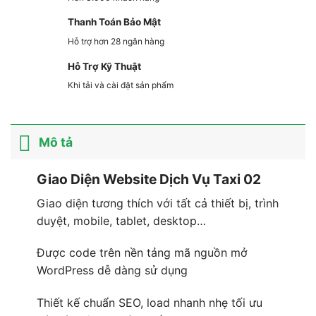
Thanh Toán Bảo Mật
Hỗ trợ hơn 28 ngân hàng
Hỗ Trợ Kỹ Thuật
Khi tải và cài đặt sản phẩm
Mô tả
Giao Diện Website Dịch Vụ Taxi 02
Giao diện tương thích với tất cả thiết bị, trình
duyệt, mobile, tablet, desktop…
Được code trên nền tảng mã nguồn mở
WordPress dễ dàng sử dụng
Thiết kế chuẩn SEO, load nhanh nhẹ tối ưu