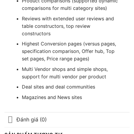
Product comparisons (supported dynamic
comparisons for multi category sites)
Reviews with extended user reviews and
table constructors, top review
constructors
Highest Conversion pages (versus pages,
specification comparison, Offer hub, Top
set pages, Price range pages)
Multi Vendor shops and simple shops,
support for multi vendor per product
Deal sites and deal communities
Magazines and News sites
Đánh giá (0)