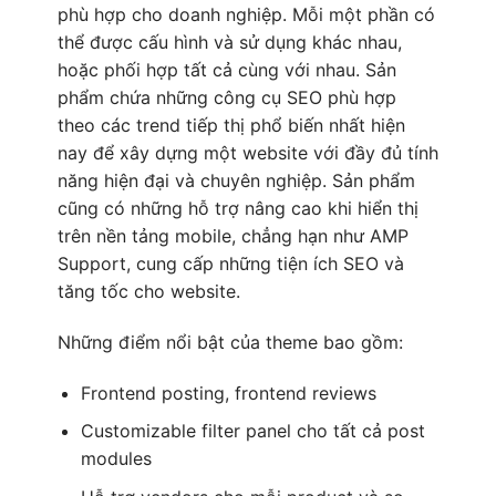
phù hợp cho doanh nghiệp. Mỗi một phần có
thể được cấu hình và sử dụng khác nhau,
hoặc phối hợp tất cả cùng với nhau. Sản
phẩm chứa những công cụ SEO phù hợp
theo các trend tiếp thị phổ biến nhất hiện
nay để xây dựng một website với đầy đủ tính
năng hiện đại và chuyên nghiệp. Sản phẩm
cũng có những hỗ trợ nâng cao khi hiển thị
trên nền tảng mobile, chẳng hạn như AMP
Support, cung cấp những tiện ích SEO và
tăng tốc cho website.
Những điểm nổi bật của theme bao gồm:
Frontend posting, frontend reviews
Customizable filter panel cho tất cả post
modules