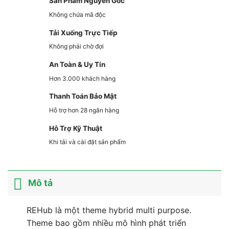
Sản Phẩm Nguyên Gốc
Không chứa mã độc
Tải Xuống Trực Tiếp
Không phải chờ đợi
An Toàn & Uy Tín
Hơn 3.000 khách hàng
Thanh Toán Bảo Mật
Hỗ trợ hơn 28 ngân hàng
Hỗ Trợ Kỹ Thuật
Khi tải và cài đặt sản phẩm
Mô tả
REHub là một theme hybrid multi purpose.
Theme bao gồm nhiều mô hình phát triển