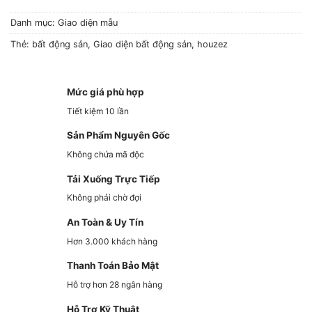
Danh mục:
Giao diện mẫu
Thẻ:
bất động sản
,
Giao diện bất động sản
,
houzez
Mức giá phù hợp
Tiết kiệm 10 lần
Sản Phẩm Nguyên Gốc
Không chứa mã độc
Tải Xuống Trực Tiếp
Không phải chờ đợi
An Toàn & Uy Tín
Hơn 3.000 khách hàng
Thanh Toán Bảo Mật
Hỗ trợ hơn 28 ngân hàng
Hỗ Trợ Kỹ Thuật