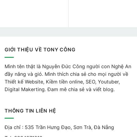
GIỚI THIỆU VỀ TONY CÔNG
Mình tên thật là Nguyễn Đức Công người con Nghệ An
đầy nắng và gió. Mình thích chia sẻ cho mọi người về
Thiết kế Website, Kiềm tiền online, SEO, Youtuber,
Digital Makerting. Đam mê chia sẻ và viết blog.
THÔNG TIN LIÊN HỆ
Địa chỉ : 535 Trần Hưng Đạo, Sơn Trà, Đà Nẵng