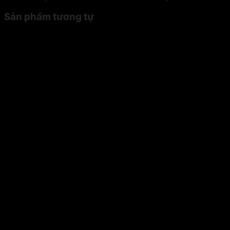
Sản phẩm tương tự