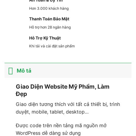
Hơn 3.000 khách hàng
Thanh Toán Bảo Mật
Hỗ trợ hơn 28 ngân hàng
Hỗ Trợ Kỹ Thuật
Khi tải và cài đặt sản phẩm
Mô tả
Giao Diện Website Mỹ Phẩm, Làm
Đẹp
Giao diện tương thích với tất cả thiết bị, trình
duyệt, mobile, tablet, desktop…
Được code trên nền tảng mã nguồn mở
WordPress dễ dàng sử dụng