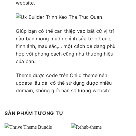
website.
Giúp bạn có thể can thiệp vào bất cứ vị trí
nào bạn mong muốn chỉnh sửa từ bố cục,
hình ảnh, màu sắc,… một cách dễ dàng phù
hợp với phong cách cũng như thương hiệu
của bạn.
Theme được code trên Child theme nên
update lâu dài có thể sử dụng được nhiều
domain, không giới hạn số lượng website.
SẢN PHẨM TƯƠNG TỰ