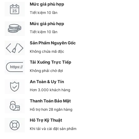
Mức giá phù hợp
Tiết kiệm 10 lần
Mức giá phù hợp
Tiết kiệm 10 lần
Sản Phẩm Nguyên Gốc
Không chứa mã độc
Tải Xuống Trực Tiếp
Không phải chờ đợi
An Toàn & Uy Tín
Hơn 3.000 khách hàng
Thanh Toán Bảo Mật
Hỗ trợ hơn 28 ngân hàng
Hỗ Trợ Kỹ Thuật
Khi tải và cài đặt sản phẩm