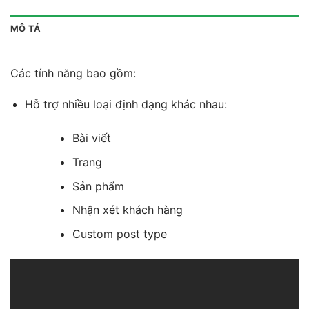
MÔ TẢ
Các tính năng bao gồm:
Hỗ trợ nhiều loại định dạng khác nhau:
Bài viết
Trang
Sản phẩm
Nhận xét khách hàng
Custom post type