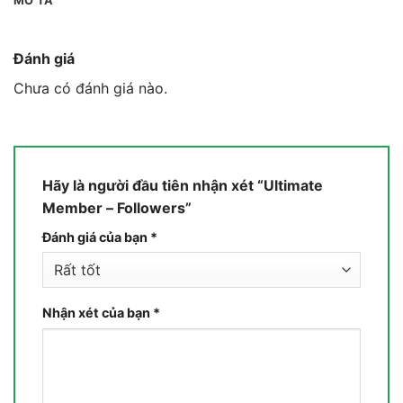
MÔ TẢ
Đánh giá
Chưa có đánh giá nào.
Hãy là người đầu tiên nhận xét “Ultimate
Member – Followers”
Đánh giá của bạn
*
Nhận xét của bạn
*