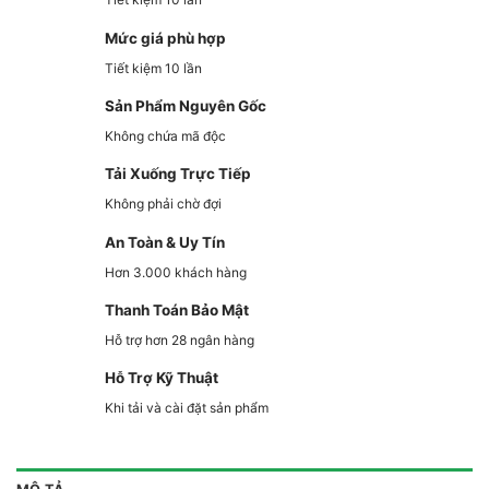
Mức giá phù hợp
Tiết kiệm 10 lần
Sản Phẩm Nguyên Gốc
Không chứa mã độc
Tải Xuống Trực Tiếp
Không phải chờ đợi
An Toàn & Uy Tín
Hơn 3.000 khách hàng
Thanh Toán Bảo Mật
Hỗ trợ hơn 28 ngân hàng
Hỗ Trợ Kỹ Thuật
Khi tải và cài đặt sản phẩm