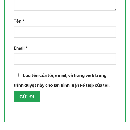
Tên
*
Email
*
Lưu tên của tôi, email, và trang web trong
trình duyệt này cho lần bình luận kế tiếp của tôi.