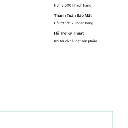
Hơn 3.000 khách hàng
Thanh Toán Bảo Mật
Hỗ trợ hơn 28 ngân hàng
Hỗ Trợ Kỹ Thuật
Khi tải và cài đặt sản phẩm