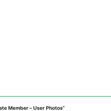
imate Member – User Photos”