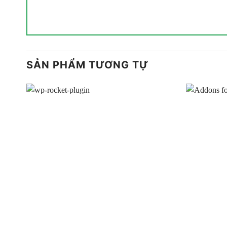
SẢN PHẨM TƯƠNG TỰ