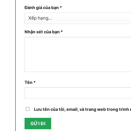
Đánh giá của bạn
*
Nhận xét của bạn
*
Tên
*
Lưu tên của tôi, email, và trang web trong trình 