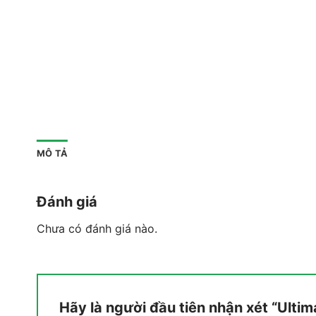
MÔ TẢ
Đánh giá
Chưa có đánh giá nào.
Hãy là người đầu tiên nhận xét “Ult