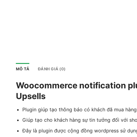
MÔ TẢ
ĐÁNH GIÁ (0)
Woocommerce notification plu
Upsells
Plugin giúp tạo thông báo có khách đã mua hàng
Giúp tạo cho khách hàng sự tin tưởng đối với sho
Đây là plugin được cộng đồng wordpress sử dụng