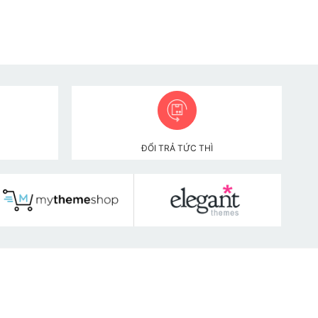
ĐỔI TRẢ TỨC THÌ