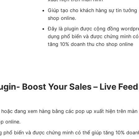
Giúp tạo cho khách hàng sự tin tưởng 
shop online.
Đây là plugin được cộng đồng wordpr
dụng phổ biến và được chứng minh có
tăng 10% doanh thu cho shop online
gin- Boost Your Sales – Live Feed
 hoặc đang xem hàng bằng các pop up xuất hiện trên màn 
p online.
 phổ biến và được chứng minh có thể giúp tăng 10% doanh