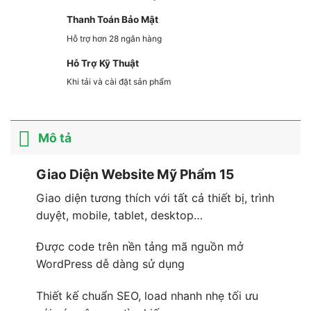
Thanh Toán Bảo Mật
Hỗ trợ hơn 28 ngân hàng
Hỗ Trợ Kỹ Thuật
Khi tải và cài đặt sản phẩm
Mô tả
Giao Diện Website Mỹ Phẩm 15
Giao diện tương thích với tất cả thiết bị, trình
duyệt, mobile, tablet, desktop…
Được code trên nền tảng mã nguồn mở
WordPress dễ dàng sử dụng
Thiết kế chuẩn SEO, load nhanh nhẹ tối ưu